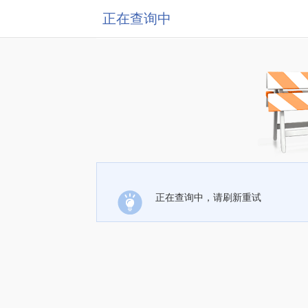
正在查询中
正在查询中，请刷新重试