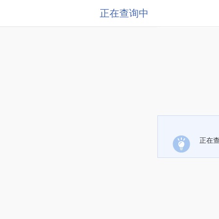
正在查询中
正在