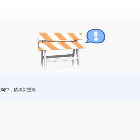
查询中，请刷新重试