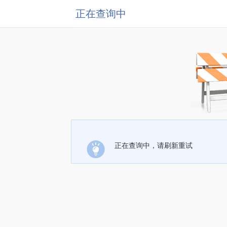
正在查询中
正在查询中，请刷新重试