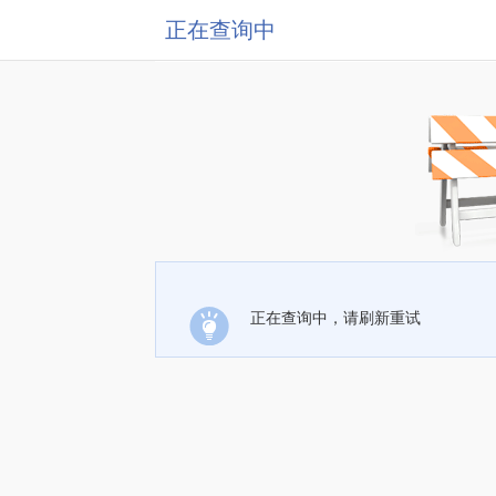
正在查询中
正在查询中，请刷新重试