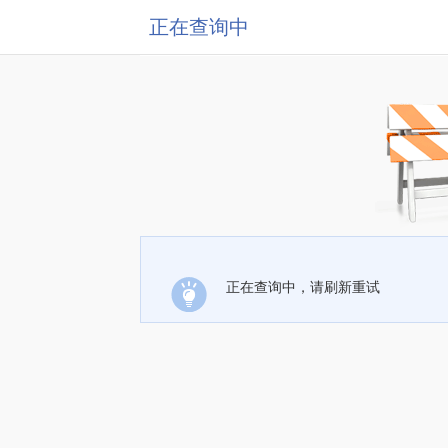
正在查询中
正在查询中，请刷新重试