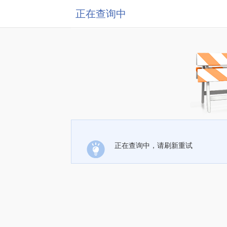
正在查询中
正在查询中，请刷新重试