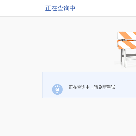
正在查询中
正在查询中，请刷新重试