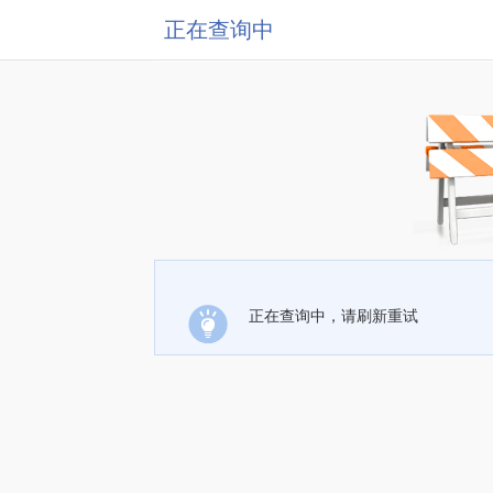
正在查询中
正在查询中，请刷新重试