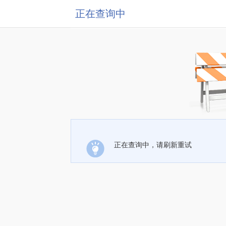
正在查询中
正在查询中，请刷新重试