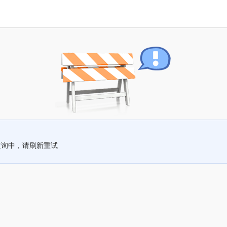
查询中，请刷新重试