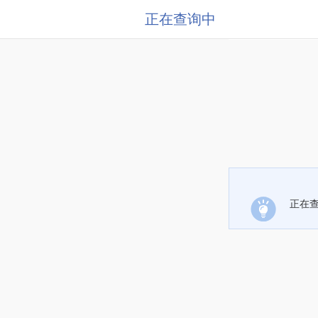
正在查询中
正在