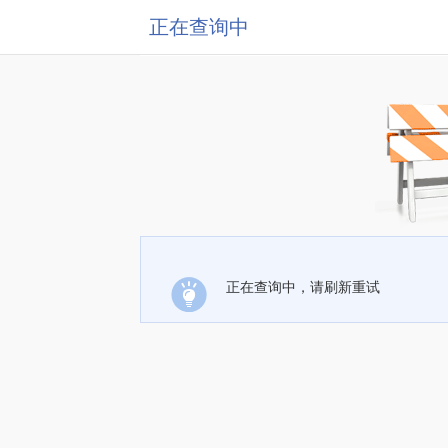
正在查询中
正在查询中，请刷新重试