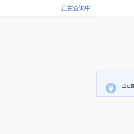
正在查询中
正在