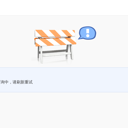
查询中，请刷新重试