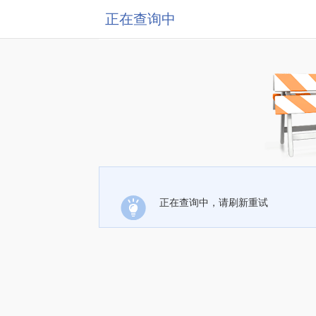
正在查询中
正在查询中，请刷新重试