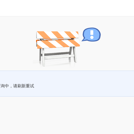
查询中，请刷新重试