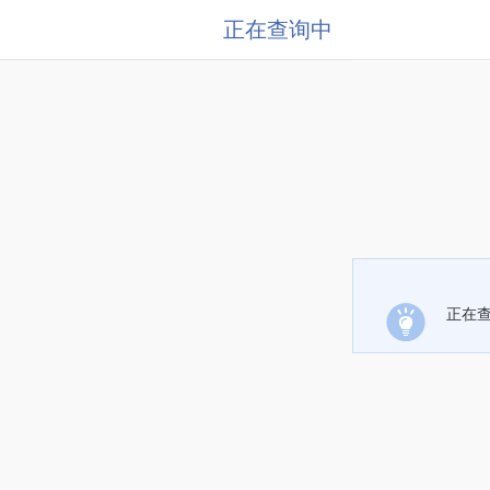
正在查询中
正在