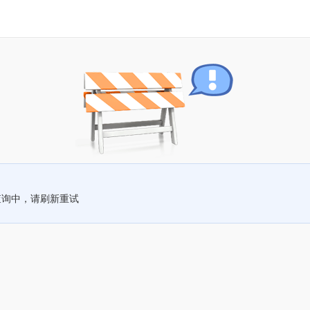
查询中，请刷新重试