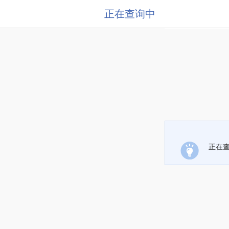
正在查询中
正在