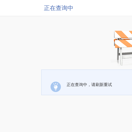
正在查询中
正在查询中，请刷新重试