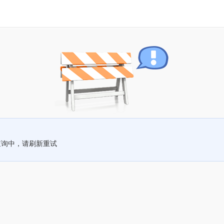
查询中，请刷新重试