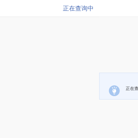
正在查询中
正在