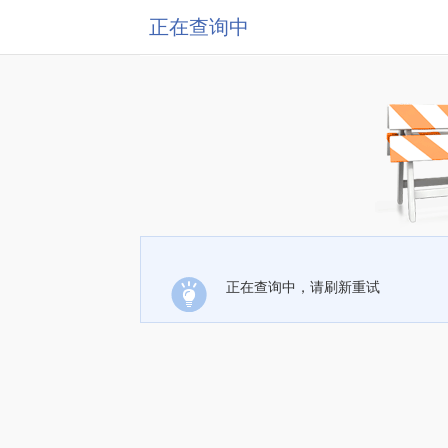
正在查询中
正在查询中，请刷新重试